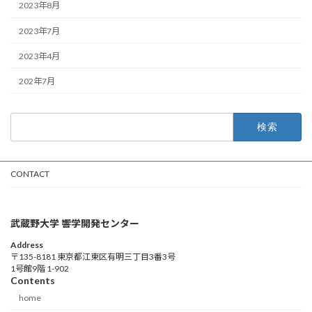
2023年8月
2023年7月
2023年4月
202年7月
検
索:
CONTACT
武蔵野大学 響学開発センター
Address
〒135-8181 東京都江東区有明三丁目3番3号
1号館9階 1-902
Contents
home