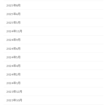
2025年8月
2025年6月
2025年5月
2024年11月
2024年9月
2024年6月
2024年5月
2024年4月
2024年2月
2024年1月
2023年12月
2023年10月