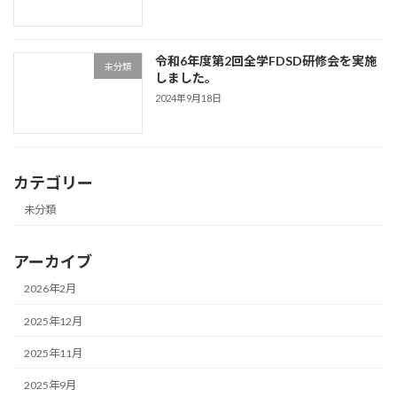
令和6年度第2回全学FDSD研修会を実施
未分類
しました。
2024年9月18日
カテゴリー
未分類
アーカイブ
2026年2月
2025年12月
2025年11月
2025年9月