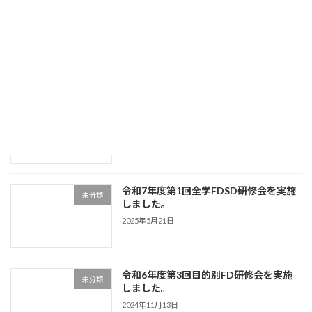
令和7年度第2回目的別FDSD研修会を実
未分類
施しました。
2025年8月25日
令和7年度第1回目的別FD研修会を実施
未分類
しました。
2025年6月11日
令和7年度第1回全学FDSD研修会を実施
未分類
しました。
2025年5月21日
令和6年度第3回目的別FD研修会を実施
未分類
しました。
2024年11月13日