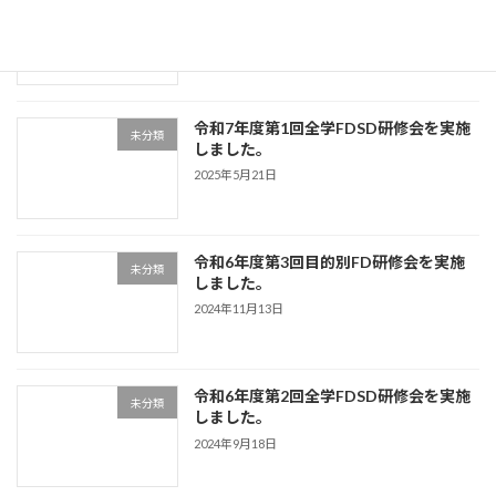
未分類
しました。
2025年6月11日
令和7年度第1回全学FDSD研修会を実施
未分類
しました。
2025年5月21日
令和6年度第3回目的別FD研修会を実施
未分類
しました。
2024年11月13日
令和6年度第2回全学FDSD研修会を実施
未分類
しました。
2024年9月18日