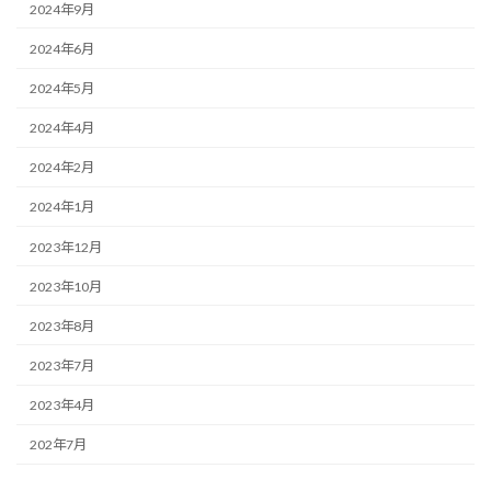
2024年9月
2024年6月
2024年5月
2024年4月
2024年2月
2024年1月
2023年12月
2023年10月
2023年8月
2023年7月
2023年4月
202年7月