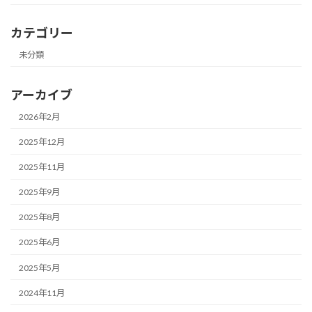
カテゴリー
未分類
アーカイブ
2026年2月
2025年12月
2025年11月
2025年9月
2025年8月
2025年6月
2025年5月
2024年11月