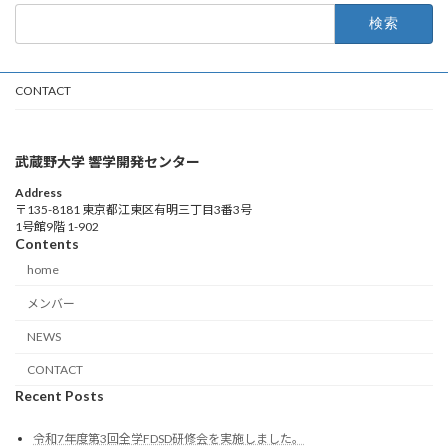
検
索:
CONTACT
武蔵野大学 響学開発センター
Address
〒135-8181 東京都江東区有明三丁目3番3号
1号館9階 1-902
Contents
home
メンバー
NEWS
CONTACT
Recent Posts
令和7年度第3回全学FDSD研修会を実施しました。