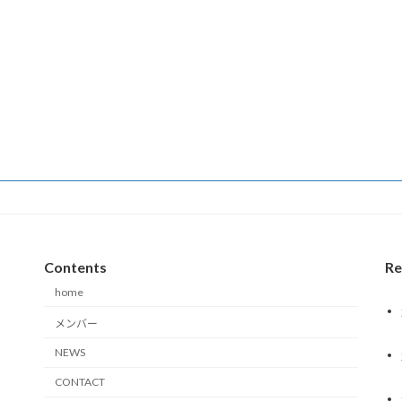
Contents
Re
home
メンバー
NEWS
CONTACT