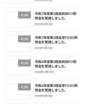
令和7年度第1回目的別FD研
未分類
修会を実施しました。
2025年6月11日
令和7年度第1回全学FDSD研
未分類
修会を実施しました。
2025年5月21日
令和6年度第3回目的別FD研
未分類
修会を実施しました。
2024年11月13日
令和6年度第2回全学FDSD研
未分類
修会を実施しました。
2024年9月18日