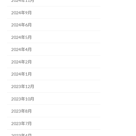
2024年11月
2024年9月
2024年6月
2024年5月
2024年4月
2024年2月
2024年1月
2023年12月
2023年10月
2023年8月
2023年7月
2023年4月