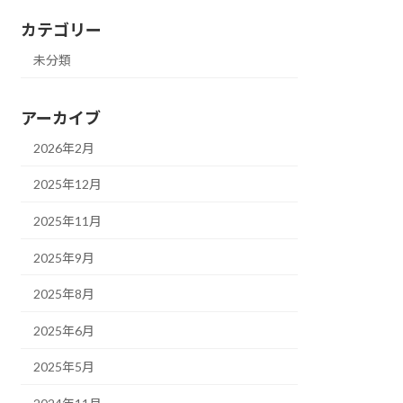
カテゴリー
未分類
アーカイブ
2026年2月
2025年12月
2025年11月
2025年9月
2025年8月
2025年6月
2025年5月