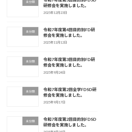
未分類
研修会を実施しました。
2025年12月23日
令和7年度第4回目的別FD研
未分類
修会を実施しました。
2025年11月12日
令和7年度第3回目的別FD研
未分類
修会を実施しました。
2025年9月24日
令和7年度第2回全学FDSD研
未分類
修会を実施しました。
2025年9月17日
令和7年度第2回目的別FDSD
未分類
研修会を実施しました。
2025年8月25日