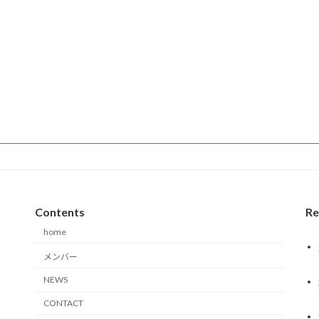
Contents
Re
home
メンバー
NEWS
CONTACT