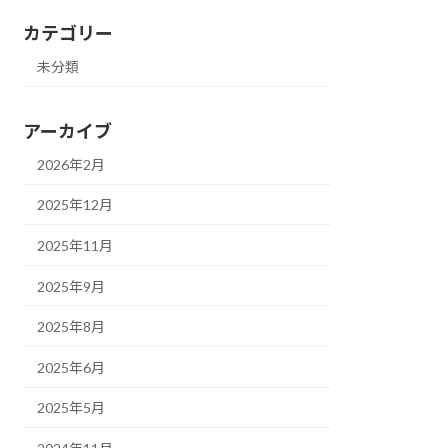
カテゴリー
未分類
アーカイブ
2026年2月
2025年12月
2025年11月
2025年9月
2025年8月
2025年6月
2025年5月