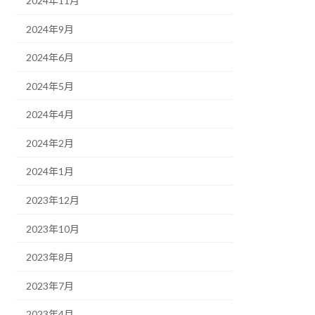
2024年11月
2024年9月
2024年6月
2024年5月
2024年4月
2024年2月
2024年1月
2023年12月
2023年10月
2023年8月
2023年7月
2023年4月