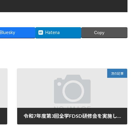
Bluesky
Hatena
Copy
次の記事
令和7年度第3回全学FDSD研修会を実施しました。
2026年2月13日