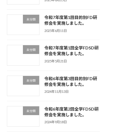
令和7年度第1回目的別FD研
未分類
修会を実施しました。
2025年6月11日
令和7年度第1回全学FDSD研
未分類
修会を実施しました。
2025年5月21日
令和6年度第3回目的別FD研
未分類
修会を実施しました。
2024年11月13日
令和6年度第2回全学FDSD研
未分類
修会を実施しました。
2024年9月18日