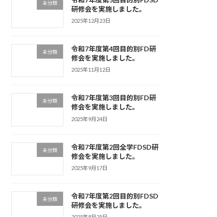
未分類
研修会を実施しました。
2025年12月23日
令和7年度第4回目的別FD研
未分類
修会を実施しました。
2025年11月12日
令和7年度第3回目的別FD研
未分類
修会を実施しました。
2025年9月24日
令和7年度第2回全学FDSD研
未分類
修会を実施しました。
2025年9月17日
令和7年度第2回目的別FDSD
未分類
研修会を実施しました。
2025年8月25日