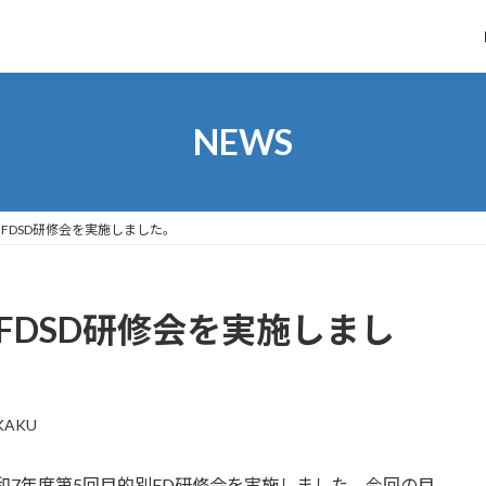
NEWS
FDSD研修会を実施しました。
FDSD研修会を実施しまし
KAKU
0、令和7年度第5回目的別FD研修会を実施しました。今回の目